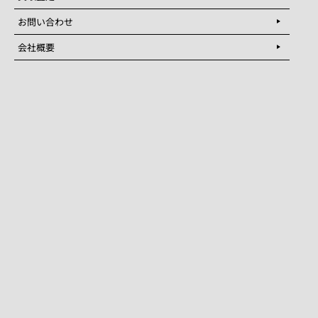
お問い合わせ
会社概要