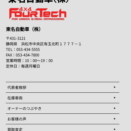
東名自動車（株）
〒431-3121
静岡県 浜松市中央区有玉北町１７７７－１
TEL：053-434-5555
FAX：053-434-7800
営業時間：10：00～19：00
定休日：毎週月曜日
代表者挨拶
在庫車両
オーナーのつぶやき
お客様の声
買取査定