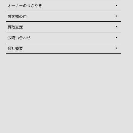
オーナーのつぶやき
お客様の声
買取査定
お問い合わせ
会社概要