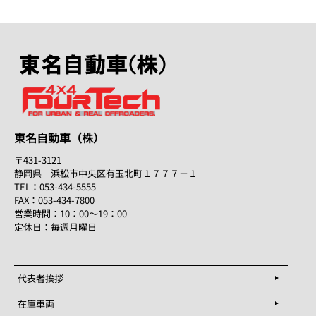
東名自動車（株）
〒431-3121
静岡県 浜松市中央区有玉北町１７７７－１
TEL：053-434-5555
FAX：053-434-7800
営業時間：10：00～19：00
定休日：毎週月曜日
代表者挨拶
在庫車両