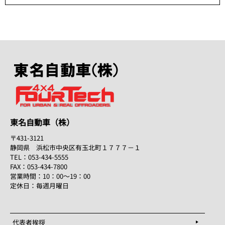
東名自動車（株）
〒431-3121
静岡県 浜松市中央区有玉北町１７７７－１
TEL：053-434-5555
FAX：053-434-7800
営業時間：10：00～19：00
定休日：毎週月曜日
代表者挨拶