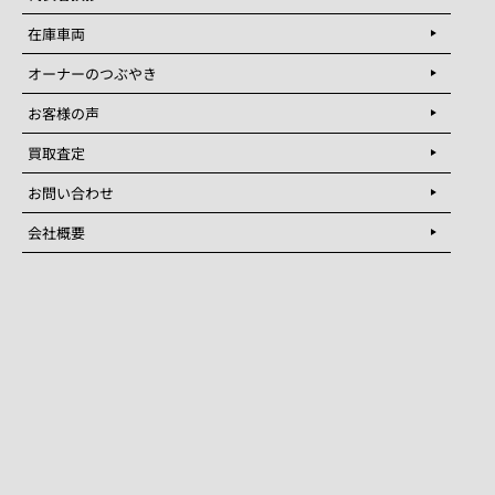
在庫車両
オーナーのつぶやき
お客様の声
買取査定
お問い合わせ
会社概要